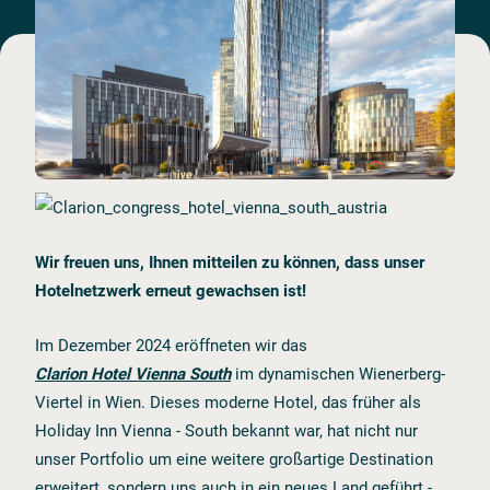
Wir freuen uns, Ihnen mitteilen zu können, dass unser
Hotelnetzwerk erneut gewachsen ist!
Im Dezember 2024 eröffneten wir das
Clarion Hotel Vienna South
im dynamischen Wienerberg-
Viertel in Wien. Dieses moderne Hotel, das früher als
Holiday Inn Vienna - South bekannt war, hat nicht nur
unser Portfolio um eine weitere großartige Destination
erweitert, sondern uns auch in ein neues Land geführt -