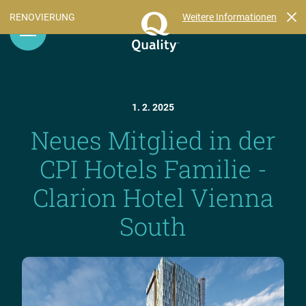
Weitere Informationen
RENOVIERUNG
1. 2. 2025
Neues Mitglied in der
CPI Hotels Familie -
Clarion Hotel Vienna
South