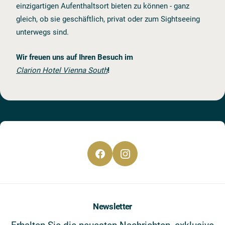
einzigartigen Aufenthaltsort bieten zu können - ganz
gleich, ob sie geschäftlich, privat oder zum Sightseeing
unterwegs sind.
Wir freuen uns auf Ihren Besuch im
Clarion Hotel Vienna South
!
Newsletter
Erhalten Sie die neuesten Nachrichten, exklusive