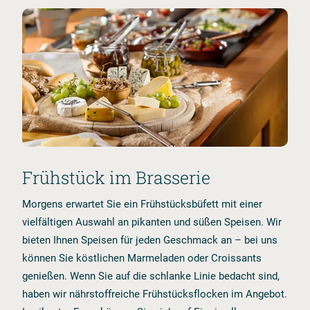
Frühstück im Brasserie
Morgens erwartet Sie ein Frühstücksbüfett mit einer
vielfältigen Auswahl an pikanten und süßen Speisen. Wir
bieten Ihnen Speisen für jeden Geschmack an – bei uns
können Sie köstlichen Marmeladen oder Croissants
genießen. Wenn Sie auf die schlanke Linie bedacht sind,
haben wir nährstoffreiche Frühstücksflocken im Angebot.