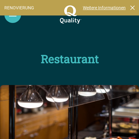
Weitere Informationen
RENOVIERUNG
Restaurant