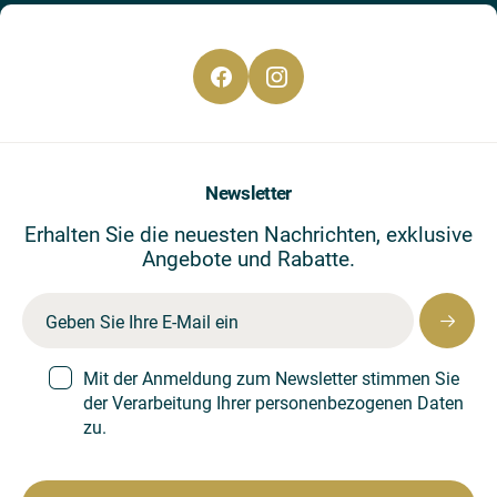
Newsletter
Erhalten Sie die neuesten Nachrichten, exklusive
Angebote und Rabatte.
Mit der Anmeldung zum Newsletter stimmen Sie
der Verarbeitung Ihrer personenbezogenen Daten
zu.