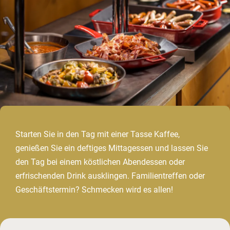
Starten Sie in den Tag mit einer Tasse Kaffee,
genießen Sie ein deftiges Mittagessen und lassen Sie
den Tag bei einem köstlichen Abendessen oder
erfrischenden Drink ausklingen. Familientreffen oder
Geschäftstermin? Schmecken wird es allen!