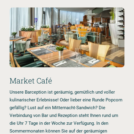
CS
EN
DE
Market Café
Unsere Barception ist geräumig, gemütlich und voller
kulinarischer Erlebnisse! Oder lieber eine Runde Popcorn
gefällig? Lust auf ein Mitternacht⁠⁠⁠⁠-⁠⁠⁠⁠Sandwich? Die
Verbindung von Bar und Rezeption steht Ihnen rund um
die Uhr 7 Tage in der Woche zur Verfügung. In den
Sommermonaten können Sie auf der geräumigen