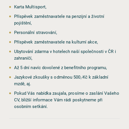
Karta Multisport,
Příspěvek zaměstnavatele na penzijní a životní
pojištění,
Personální stravování,
Příspěvek zaměstnavatele na kulturní akce,
Ubytování zdarma v hotelech naší společnosti v ČR i
zahraničí,
Až 5 dní navíc dovolené z benefitního programu,
Jazykové zkoušky s odměnou 500,-Kč k základní
mzdě, aj.
Pokud Vás nabídka zaujala, prosíme o zaslání Vašeho
CV, bližší informace Vám rádi poskytneme při
osobním setkání.