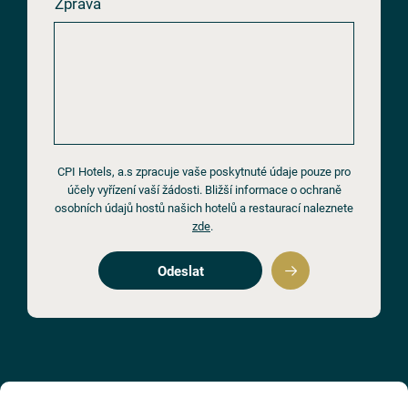
Zpráva
CPI Hotels, a.s zpracuje vaše poskytnuté údaje pouze pro
účely vyřízení vaší žádosti. Bližší informace o ochraně
osobních údajů hostů našich hotelů a restaurací naleznete
zde
.
Odeslat