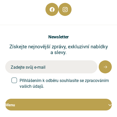
Newsletter
Získejte nejnovější zprávy, exkluzivní nabídky
a slevy.
Přihlášením k odběru souhlasíte se zpracováním
vašich údajů.
Menu