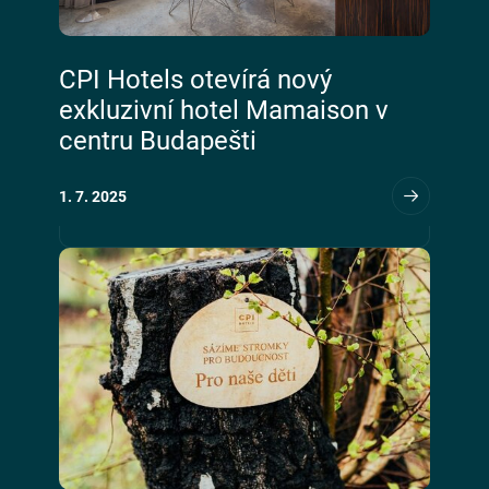
CPI Hotels otevírá nový
exkluzivní hotel Mamaison v
centru Budapešti
1. 7. 2025