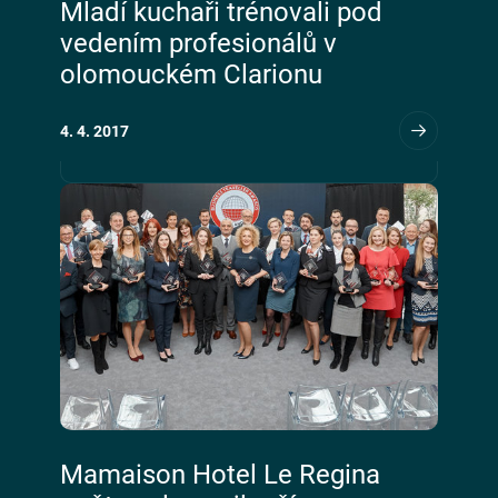
Mladí kuchaři trénovali pod
vedením profesionálů v
olomouckém Clarionu
4. 4. 2017
Mamaison Hotel Le Regina