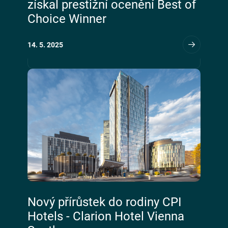
získal prestižní ocenění Best of
Choice Winner
14. 5. 2025
Nový přírůstek do rodiny CPI
Hotels - Clarion Hotel Vienna