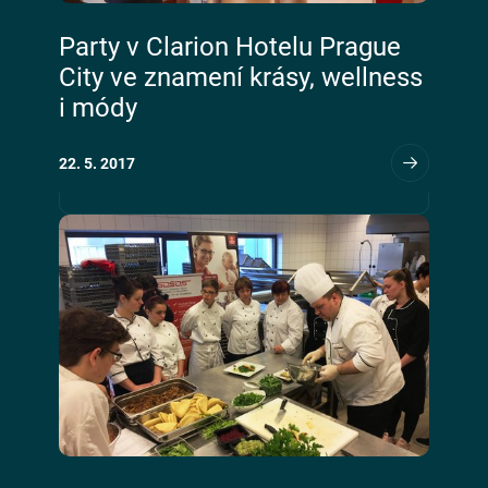
Party v Clarion Hotelu Prague
City ve znamení krásy, wellness
i módy
22. 5. 2017