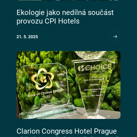
Ekologie jako nedílná součást
provozu CPI Hotels
21. 5. 2025
CS
EN
DE
Clarion Congress Hotel Prague