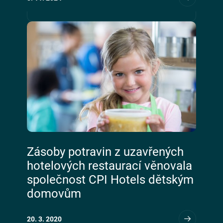
Zásoby potravin z uzavřených
hotelových restaurací věnovala
společnost CPI Hotels dětským
domovům
20. 3. 2020